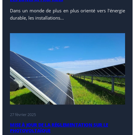
Dans un monde de plus en plus orienté vers l’énergie
durable, les installations...
27 février 2025
MISE À JOUR DE LA RÉGLEMENTATION SUR LE
PHOTOVOLTAÏQUE