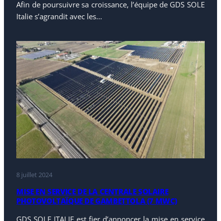
Afin de poursuivre sa croissance, l’équipe de GDS SOLE
Italie s’agrandit avec les...
8 juillet 2024
MISE EN SERVICE DE LA CENTRALE SOLAIRE
PHOTOVOLTAÏQUE DE GAMBETTOLA (7 MWC)
GDS SOLE ITALIE est fier d’annoncer la mise en service