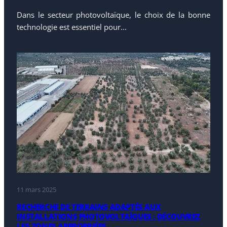
Dans le secteur photovoltaïque, le choix de la bonne
technologie est essentiel pour...
11 mars 2025
RECHERCHE DE TERRAINS ADAPTÉS AUX
INSTALLATIONS PHOTOVOLTAÏQUES : DÉCOUVREZ
LES ZONES APPROPRIÉES