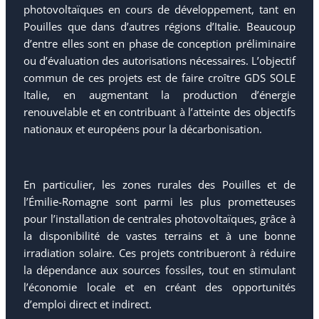
photovoltaïques en cours de développement, tant en
Pouilles que dans d’autres régions d’Italie. Beaucoup
d’entre elles sont en phase de conception préliminaire
ou d’évaluation des autorisations nécessaires. L’objectif
commun de ces projets est de faire croître GDS SOLE
Italie, en augmentant la production d’énergie
renouvelable et en contribuant à l’atteinte des objectifs
nationaux et européens pour la décarbonisation.
En particulier, les zones rurales des Pouilles et de
l’Émilie-Romagne sont parmi les plus prometteuses
pour l’installation de centrales photovoltaïques, grâce à
la disponibilité de vastes terrains et à une bonne
irradiation solaire. Ces projets contribueront à réduire
la dépendance aux sources fossiles, tout en stimulant
l’économie locale et en créant des opportunités
d’emploi direct et indirect.