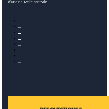
d’une nouvelle centrale...