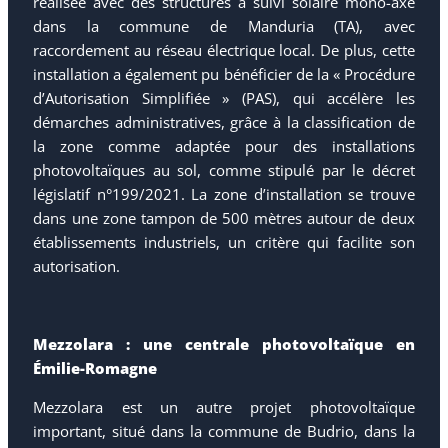
réalisée avec des structures à suivi solaire mono-axe
dans la commune de Manduria (TA), avec
raccordement au réseau électrique local. De plus, cette
installation a également pu bénéficier de la « Procédure
d’Autorisation Simplifiée » (PAS), qui accélère les
démarches administratives, grâce à la classification de
la zone comme adaptée pour des installations
photovoltaïques au sol, comme stipulé par le décret
législatif n°199/2021. La zone d’installation se trouve
dans une zone tampon de 500 mètres autour de deux
établissements industriels, un critère qui facilite son
autorisation.
Mezzolara : une centrale photovoltaïque en
Émilie-Romagne
Mezzolara est un autre projet photovoltaïque
important, situé dans la commune de Budrio, dans la