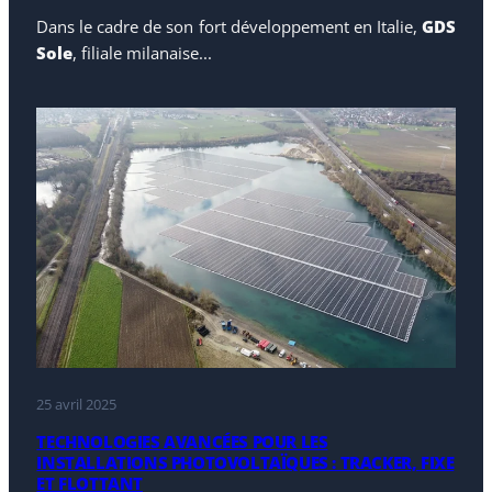
Dans le cadre de son fort développement en Italie,
GDS
Sole
, filiale milanaise...
25 avril 2025
TECHNOLOGIES AVANCÉES POUR LES
INSTALLATIONS PHOTOVOLTAÏQUES : TRACKER, FIXE
ET FLOTTANT