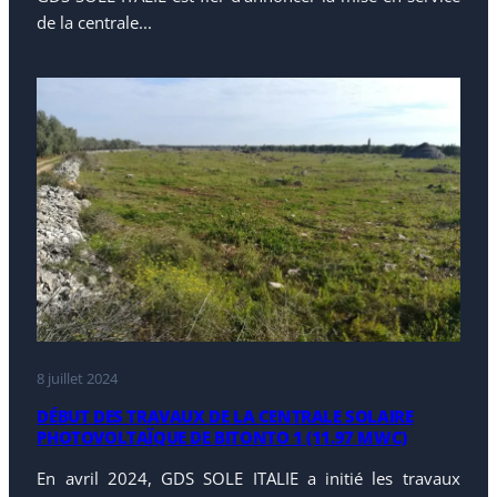
de la centrale...
8 juillet 2024
DÉBUT DES TRAVAUX DE LA CENTRALE SOLAIRE
PHOTOVOLTAÏQUE DE BITONTO 1 (11.97 MWC)
En avril 2024, GDS SOLE ITALIE a initié les travaux