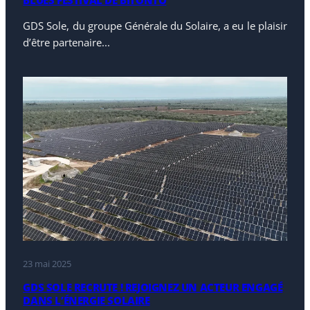
GDS Sole, du groupe Générale du Solaire, a eu le plaisir
d’être partenaire...
23 mai 2025
GDS SOLE RECRUTE ! REJOIGNEZ UN ACTEUR ENGAGÉ
DANS L’ÉNERGIE SOLAIRE