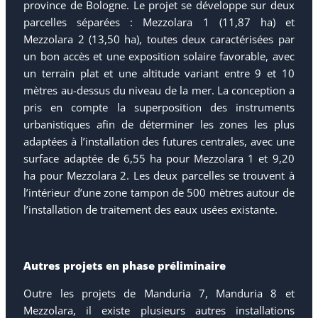
province de Bologne. Le projet se développe sur deux
parcelles séparées : Mezzolara 1 (11,87 ha) et
Mezzolara 2 (13,50 ha), toutes deux caractérisées par
un bon accès et une exposition solaire favorable, avec
un terrain plat et une altitude variant entre 9 et 10
mètres au-dessus du niveau de la mer. La conception a
pris en compte la superposition des instruments
urbanistiques afin de déterminer les zones les plus
adaptées à l’installation des futures centrales, avec une
surface adaptée de 6,55 ha pour Mezzolara 1 et 9,20
ha pour Mezzolara 2. Les deux parcelles se trouvent à
l’intérieur d’une zone tampon de 500 mètres autour de
l’installation de traitement des eaux usées existante.
Autres projets en phase préliminaire
Outre les projets de Manduria 7, Manduria 8 et
Mezzolara, il existe plusieurs autres installations