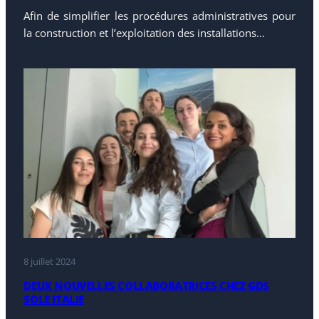
Afin de simplifier les procédures administratives pour
la construction et l’exploitation des installations...
8 juillet 2024
DEUX NOUVELLES COLLABORATRICES CHEZ GDS
SOLE ITALIE