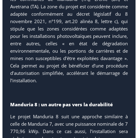
Avetrana (TA). La zone du projet est considérée comme
adaptée conformément au décret législatif du 8
novembre 2021, n°199, art.20 alinéa 8, lettre c), qui
stipule que les zones considérées comme adaptées
pour les installations photovoltaïques peuvent inclure,
entre autres, celles « en état de dégradation
environnementale, ou les portions de carrières et de
mines non susceptibles d’être exploitées davantage ».
Cela permet au projet de bénéficier d’une procédure
d’autorisation simplifiée, accélérant le démarrage de
l’installation.
Manduria 8 : un autre pas vers la durabilité
Le projet Manduria 8 suit une approche similaire à
celle de Manduria 7, avec une puissance nominale de 7
770,96 kWp. Dans ce cas aussi, l’installation sera