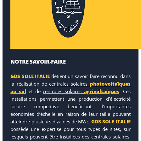
NOTRE SAVOIR-FAIRE
GDS SOLE ITALIE
détient un savoir-faire reconnu dans
la réalisation de
centrales solaires
photovoltaïques
au sol
et de
centrales solaires
agrivoltaïques
. Ces
installations permettent une production d’électricité
solaire compétitive bénéficiant d’importantes
économies d’échelle en raison de leur taille pouvant
atteindre plusieurs dizaines de MWc.
GDS SOLE ITALIE
possède une expertise pour tous types de sites, sur
lesquels peuvent être installées des centrales solaires.