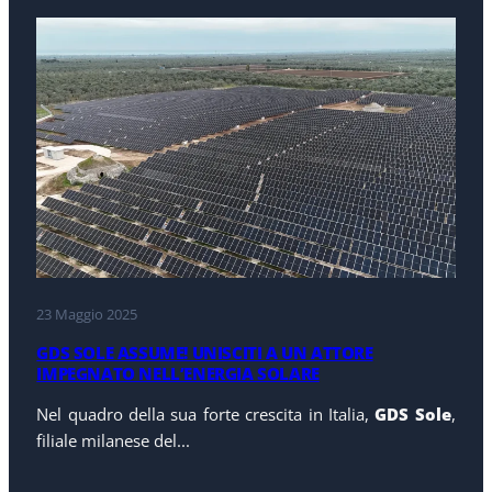
23 Maggio 2025
GDS SOLE ASSUME! UNISCITI A UN ATTORE
IMPEGNATO NELL’ENERGIA SOLARE
Nel quadro della sua forte crescita in Italia,
GDS Sole
,
filiale milanese del...