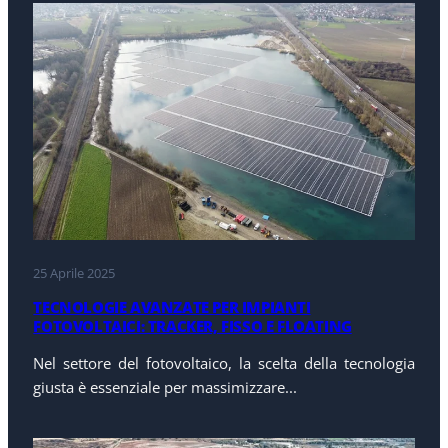
25 Aprile 2025
TECNOLOGIE AVANZATE PER IMPIANTI
FOTOVOLTAICI: TRACKER, FISSO E FLOATING
Nel settore del fotovoltaico, la scelta della tecnologia
giusta è essenziale per massimizzare...