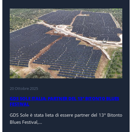
20 Ottobre 2025
GDS SOLE ITALIA: PARTNER DEL 13° BITONTO BLUES
FESTIVAL
GDS Sole è stata lieta di essere partner del 13° Bitonto
Blues Festival,...