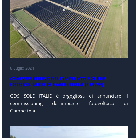
8 Luglio 2024
COMMISSIONING DELL’IMPIANTO SOLARE
FOTOVOLTAICO DI GAMBETTOLA (7 MWP)
GDS SOLE ITALIE è orgogliosa di annunciare il
commissioning dell’impianto fotovoltaico di
Gambettola...