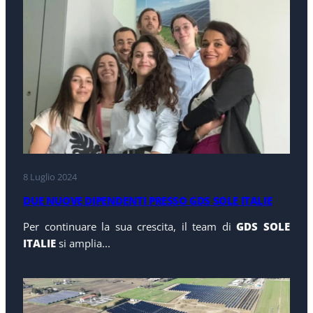
8 Luglio 2024
DUE NUOVE DIPENDENTI PRESSO GDS SOLE ITALIE
Per continuare la sua crescita, il team di
GDS SOLE
ITALIE
si amplia...