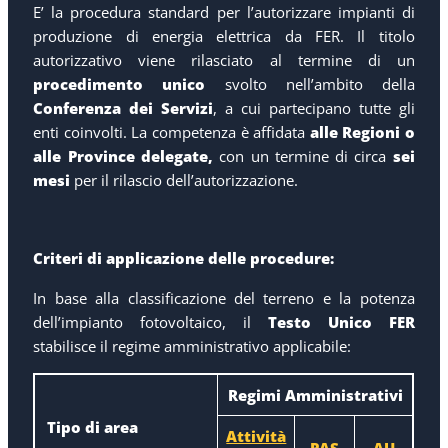
E’ la procedura standard per l’autorizzare impianti di
produzione di energia elettrica da FER. Il titolo
autorizzativo viene rilasciato al termine di un
procedimento unico
svolto nell’ambito della
Conferenza dei Servizi
, a cui partecipano tutte gli
enti coinvolti. La competenza è affidata
alle Regioni o
alle Province
delegate,
con un termine di circa
sei
mesi
per il rilascio dell’autorizzazione.
Criteri di applicazione delle procedure:
In base alla classificazione del terreno e la potenza
dell’impianto fotovoltaico, il
Testo Unico FER
stabilisce il regime amministrativo applicabile:
Regimi Amministrativi
Tipo di area
Attività
PAS
AU