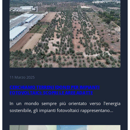
11 Marzo 2025
CERCHIAMO TERRENI IDONEI PER IMPIANTI
FOTOVOLTAICI: SCOPRI LE AREE ADATTE
In un mondo sempre più orientato verso l’energia
sostenibile, gli impianti fotovoltaici rappresentano...